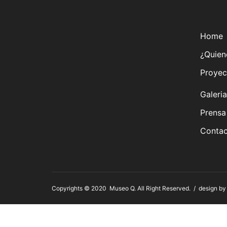
Home
¿Quien
Proyec
Galeria
Prensa
Contac
Copyrights © 2020 Museo Q. All Right Reserved. / design b