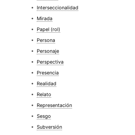
Interseccionalidad
Mirada
Papel (rol)
Persona
Personaje
Perspectiva
Presencia
Realidad
Relato
Representación
Sesgo
Subversión