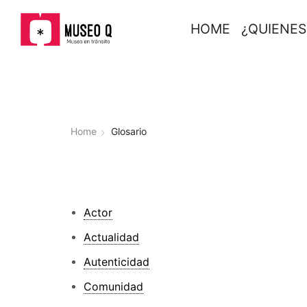
HOME
¿QUIENE
Home
Glosario
Actor
Actualidad
Autenticidad
Comunidad