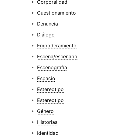
Corporalidad
Cuestionamiento
Denuncia
Diálogo
Empoderamiento
Escena/escenario
Escenografía
Espacio
Estereotipo
Estereotipo
Género
Historias
Identidad