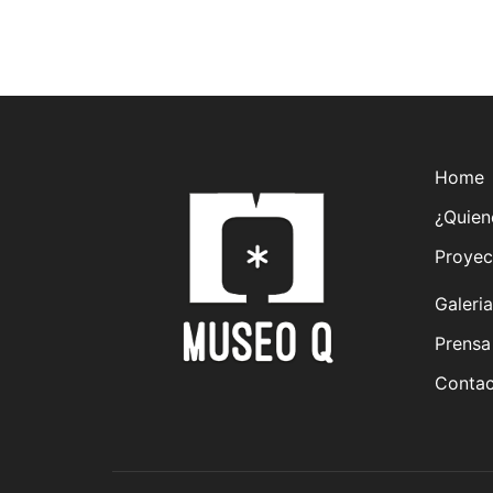
Home
¿Quien
Proyec
Galeria
Prensa
Contac