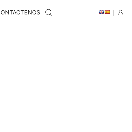
CONTACTENOS
BUSCAR
SEARCH
CATEGORIAS