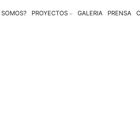
S SOMOS?
PROYECTOS
GALERIA
PRENSA